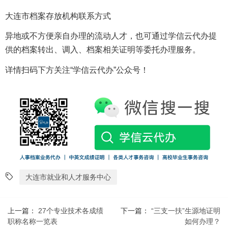
大连市档案存放机构联系方式
异地或不方便亲自办理的流动人才，也可通过学信云代办提
供的档案转出、调入、档案相关证明等委托办理服务。
详情扫码下方关注“学信云代办”公众号！
大连市就业和人才服务中心
上一篇：
27个专业技术各成绩
下一篇：
“三支一扶”生源地证明
职称名称一览表
如何办理？