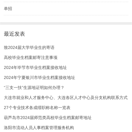
单招
最近发表
致2024届大学毕业生的寄语
高校毕业生档案邮寄注意事项
2024年毕节市毕业生档案接收地址
2024年宁夏银川市毕业生档案接收地址
“三支一扶”生源地证明如何办理？
大连市就业和人才服务中心、大连各区人才中心及分支机构联系方式
27个专业技术各成绩职称名称一览表
葫芦岛市2024届师范类高校毕业生档案邮寄地址
洛阳市流动人员人事档案管理服务机构