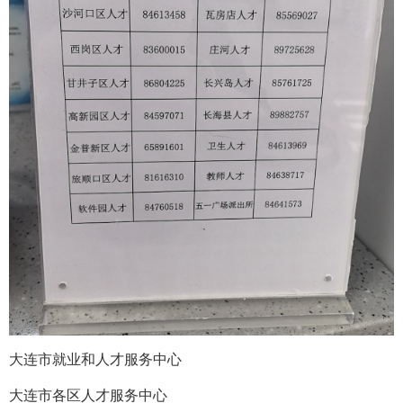
大连市就业和人才服务中心
大连市各区人才服务中心