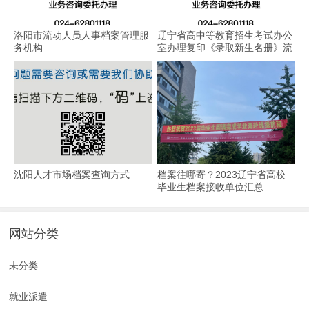
洛阳市流动人员人事档案管理服
辽宁省高中等教育招生考试办公
务机构
室办理复印《录取新生名册》流
程
沈阳人才市场档案查询方式
档案往哪寄？2023辽宁省高校
毕业生档案接收单位汇总
网站分类
未分类
就业派遣