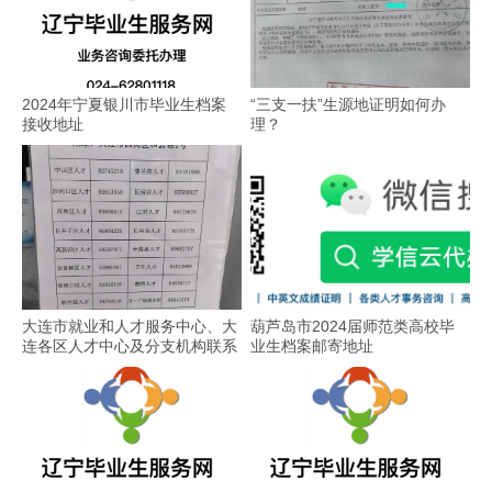
2024年宁夏银川市毕业生档案
“三支一扶”生源地证明如何办
接收地址
理？
大连市就业和人才服务中心、大
葫芦岛市2024届师范类高校毕
连各区人才中心及分支机构联系
业生档案邮寄地址
方式