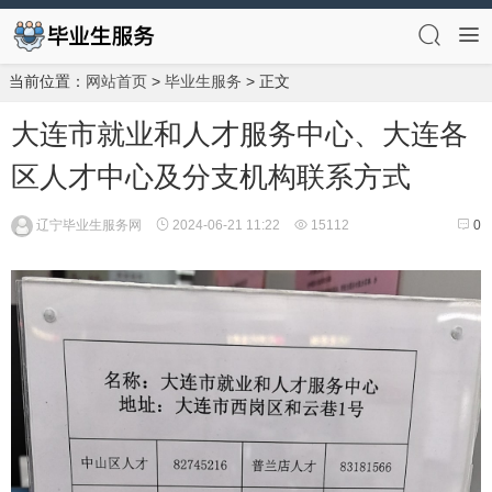
当前位置：
网站首页
>
毕业生服务
> 正文
大连市就业和人才服务中心、大连各
区人才中心及分支机构联系方式
辽宁毕业生服务网
2024-06-21 11:22
15112
0