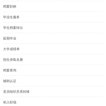
档案职称
毕业生服务
学生档案转出
延期毕业
大学成绩单
招生录取名册
档案查询
辅助认证
党员组织关系转移
初入职场