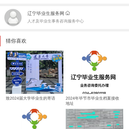
辽宁毕业生服务网
人才及毕业生事务咨询服务中心
猜你喜欢
致2024届大学毕业生的寄语
2024年毕节市毕业生档案接收
地址