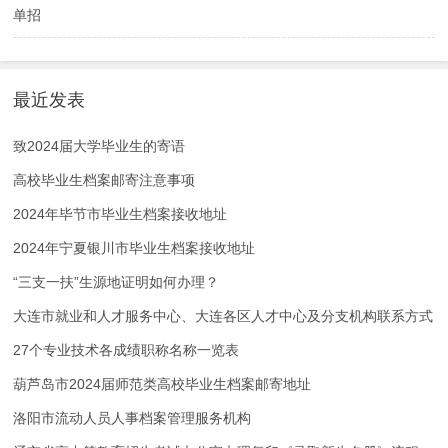
单招
最近发表
致2024届大学毕业生的寄语
高校毕业生档案邮寄注意事项
2024年毕节市毕业生档案接收地址
2024年宁夏银川市毕业生档案接收地址
“三支一扶”生源地证明如何办理？
大连市就业和人才服务中心、大连各区人才中心及分支机构联系方式
27个专业技术各成绩职称名称一览表
葫芦岛市2024届师范类高校毕业生档案邮寄地址
洛阳市流动人员人事档案管理服务机构