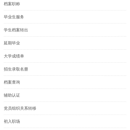
档案职称
毕业生服务
学生档案转出
延期毕业
大学成绩单
招生录取名册
档案查询
辅助认证
党员组织关系转移
初入职场