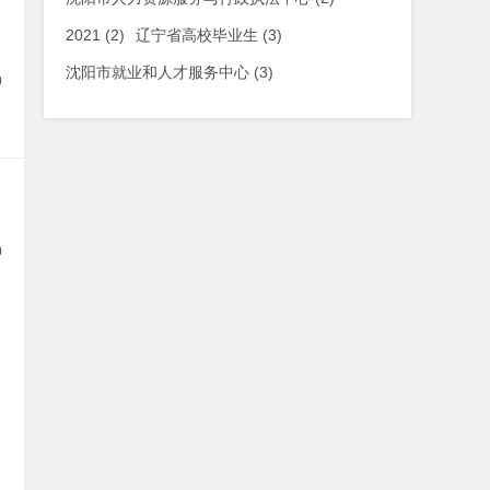
2021
(2)
辽宁省高校毕业生
(3)
沈阳市就业和人才服务中心
(3)
0
0