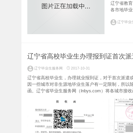
辽宁省教育
各市地毕业生
辽宁毕业
辽宁省高校毕业生办理报到证首次派
辽宁毕业生服务网
2017-10-31
辽宁省高校毕业生，办理就业报到证，对于首次派遣
因一些城市对非生源地毕业生落户有一定限制，所以
函。辽宁省毕业生服务网（lnbys.com）将各城市接