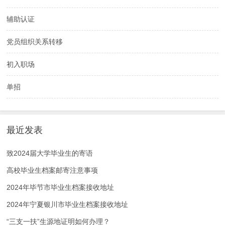
辅助认证
党员组织关系转移
初入职场
单招
最近发表
致2024届大学毕业生的寄语
高校毕业生档案邮寄注意事项
2024年毕节市毕业生档案接收地址
2024年宁夏银川市毕业生档案接收地址
“三支一扶”生源地证明如何办理？