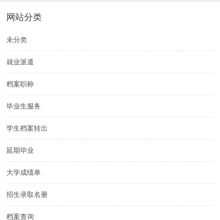
网站分类
未分类
就业派遣
档案职称
毕业生服务
学生档案转出
延期毕业
大学成绩单
招生录取名册
档案查询