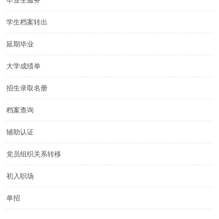
毕业生服务
学生档案转出
延期毕业
大学成绩单
招生录取名册
档案查询
辅助认证
党员组织关系转移
初入职场
单招