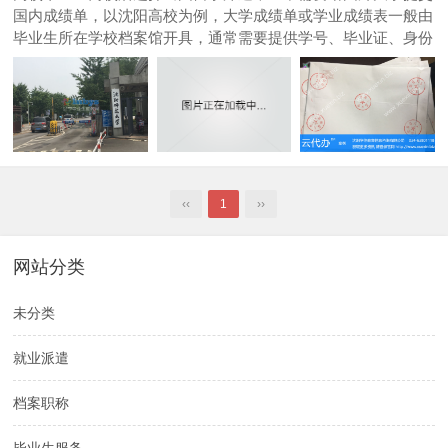
国内成绩单，以沈阳高校为例，大学成绩单或学业成绩表一般由
毕业生所在学校档案馆开具，通常需要提供学号、毕业证、身份
证等信息由学校档案馆查询后，大学档案馆开具中文成绩单加盖
档案馆专用章，毕业生可自行翻译或由学校翻译（通常收费）成
英文成绩单，然后再由...
‹‹
1
››
网站分类
未分类
就业派遣
档案职称