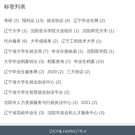
标签列表
考研
(2)
报到证
(13)
就业协议
(4)
辽宁毕业生网
(2)
辽宁大学
(1)
沈阳音乐学院大连校区
(1)
沈阳师范大学
(1)
代办服务
(6)
大学成绩单
(2)
辽宁工程技术大学
(1)
辽宁省大学生就业局
(7)
毕业生接收函
(1)
沈阳医学院
(1)
大学毕业档案转出
(3)
档案查询
(7)
毕业生档案
(10)
辽宁毕业生服务网
(2)
2020
(2)
三方协议
(2)
辽宁省大学生就业创业中心
(2)
辽宁省大学生智慧就业创业平台
(2)
沈阳市人力资源服务与行政执法中心
(2)
2021
(2)
辽宁省高校毕业生
(3)
沈阳市就业和人才服务中心
(3)
辽ICP备14008417号-4