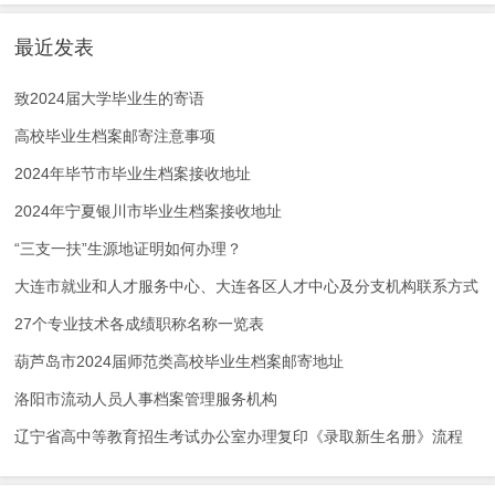
最近发表
致2024届大学毕业生的寄语
高校毕业生档案邮寄注意事项
2024年毕节市毕业生档案接收地址
2024年宁夏银川市毕业生档案接收地址
“三支一扶”生源地证明如何办理？
大连市就业和人才服务中心、大连各区人才中心及分支机构联系方式
27个专业技术各成绩职称名称一览表
葫芦岛市2024届师范类高校毕业生档案邮寄地址
洛阳市流动人员人事档案管理服务机构
辽宁省高中等教育招生考试办公室办理复印《录取新生名册》流程